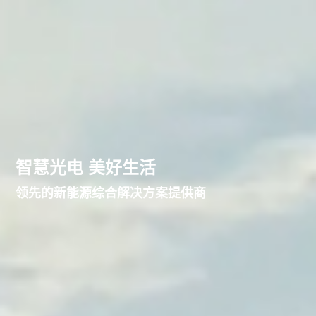
智慧光电 美好生活
领先的新能源综合解决方案提供商