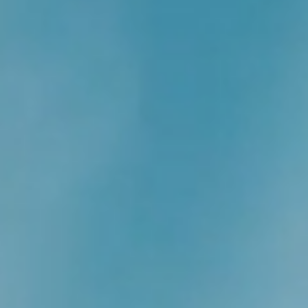
「珈」入我们
联系我们