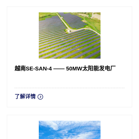
越南SE-SAN-4 —— 50MW太阳能发电厂
了解详情