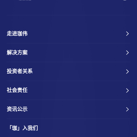
走进珈伟
解决方案
投资者关系
社会责任
资讯公示
「珈」入我们