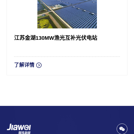
江苏金湖130MW渔光互补光伏电站
了解详情