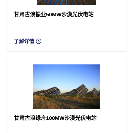
甘肃古浪振业50MW沙漠光伏电站
了解详情
甘肃古浪绿舟100MW沙漠光伏电站