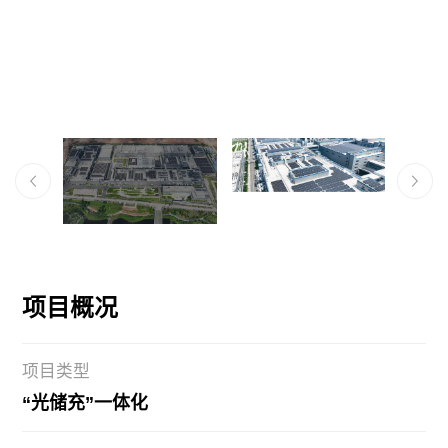
「珈」入我们
联系我们
项目概况
项目类型
“光储充”一体化