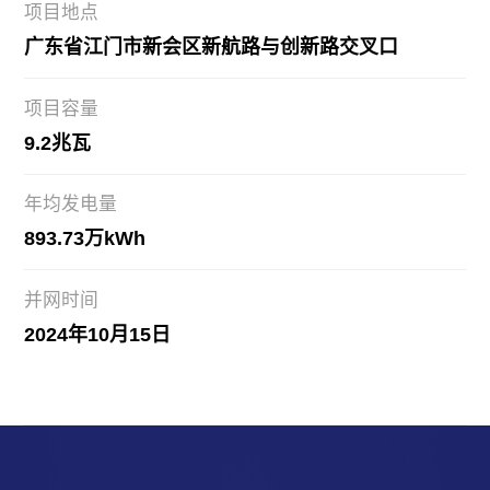
项目地点
广东省江门市新会区新航路与创新路交叉口
项目容量
9.2兆瓦
年均发电量
893.73万kWh
并网时间
2024年10月15日