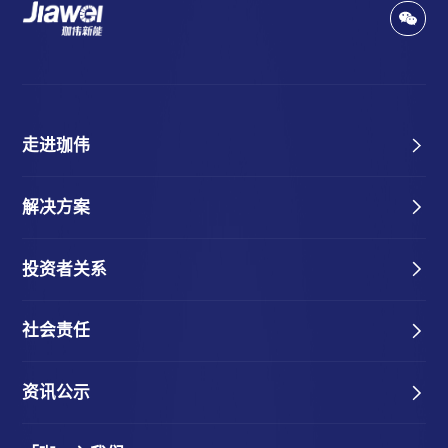
走进珈伟
解决方案
投资者关系
社会责任
资讯公示