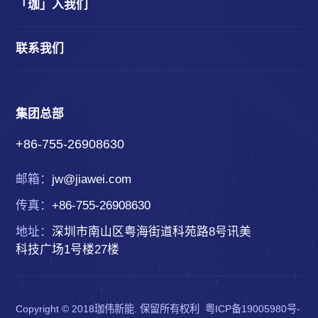
「珈」入我们
联系我们
集团总部
+86-755-26908630
邮箱：
jw@jiawei.com
传真：
+86-755-26908630
地址：
深圳市南山区粤海街道科苑路8号讯美
科技广场1号楼27楼
Copyright © 2018珈伟新能. 保留所有权利
粤ICP备19005980号-