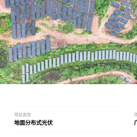
项目类型
地面分布式光伏