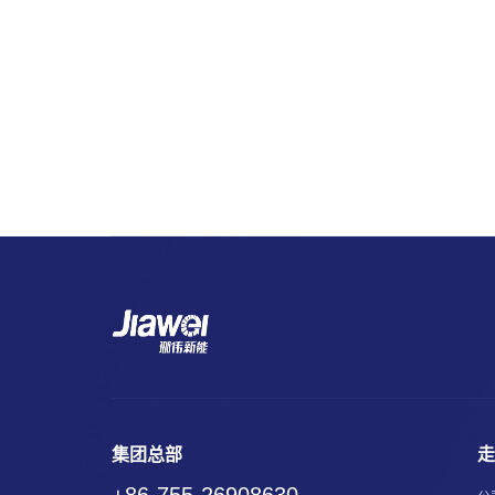
集团总部
走