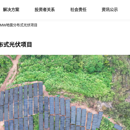
解决方案
投资者关系
社会责任
资讯公示
4MW地面分布式光伏项目
布式光伏项目