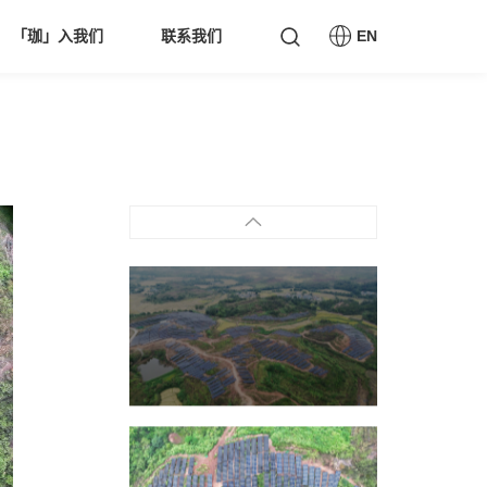
「珈」入我们
联系我们
EN