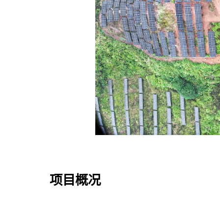
资讯公示
「珈」入我们
联系我们
项目概况