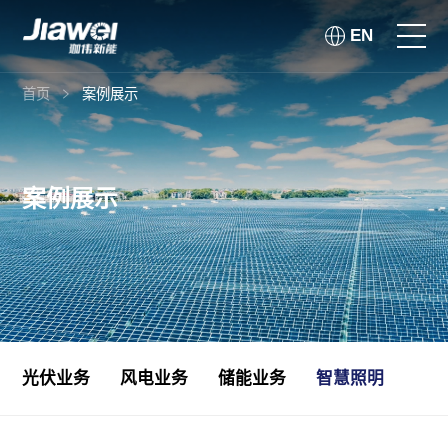
EN
首页
案例展示
首页
走进珈伟
案例展示
解决方案
投资者关系
社会责任
光伏业务
风电业务
储能业务
智慧照明
资讯公示