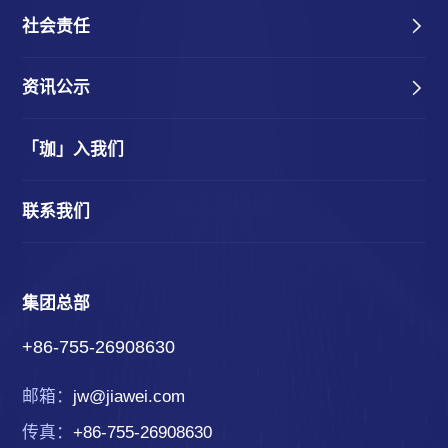
社会责任
资讯公示
「珈」入我们
联系我们
集团总部
+86-755-26908630
邮箱：
jw@jiawei.com
传真：
+86-755-26908630