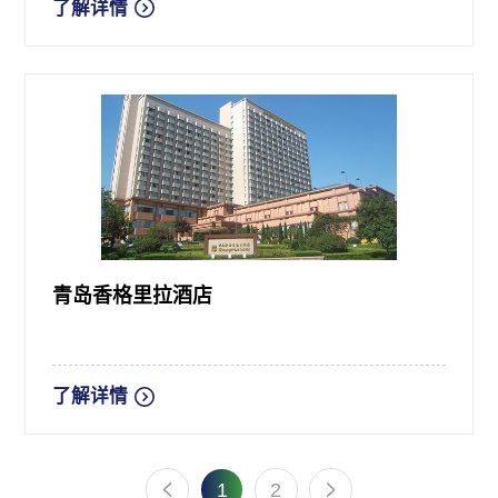
了解详情
青岛香格里拉酒店
了解详情
1
2