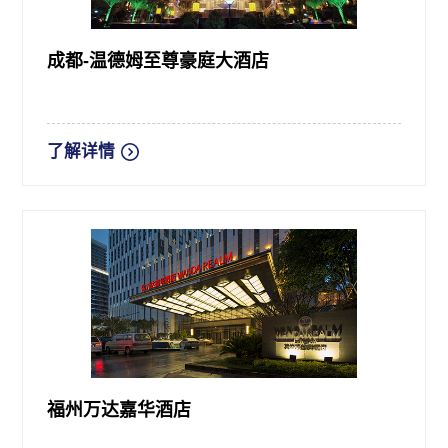
成都-温德姆至尊豪庭大酒店
了解详情
福州万达嘉华酒店