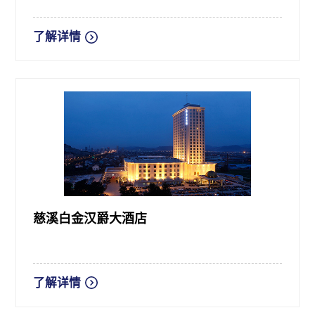
了解详情
慈溪白金汉爵大酒店
了解详情