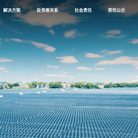
解决方案
投资者关系
社会责任
资讯公示