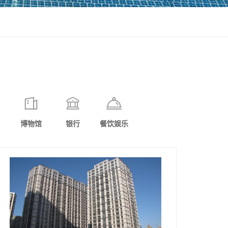
博物馆
银行
餐饮娱乐