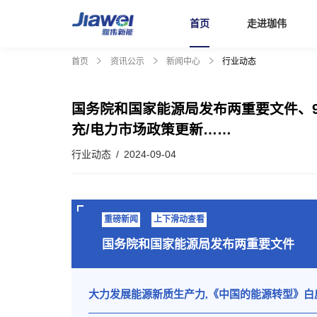
首页
走进珈伟
首页
资讯公示
新闻中心
行业动态
首页
国务院和国家能源局发布两重要文件、
充/电力市场政策更新……
走进珈伟
行业动态 / 2024-09-04
解决方案
重磅新闻
上下滑动查看
投资者关系
国务院和国家能源局发布两重要文件
社会责任
大力发展能源新质生产力,《中国的能源转型》白