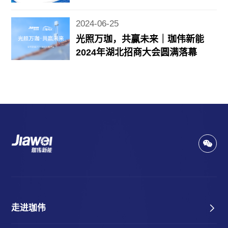
2024-06-25
光照万珈，共赢未来｜珈伟新能
2024年湖北招商大会圆满落幕
走进珈伟