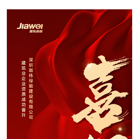
「珈」入我们
联系我们