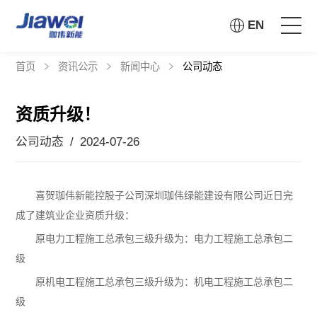
EN
首页
资讯公示
新闻中心
公司动态
首页
资质升级！
走进珈伟
公司动态 / 2024-07-26
解决方案
喜贺珈伟新能控股子公司深圳珈伟绿能建设有限公司近日完
投资者关系
成了建筑业企业资质升级：
原电力工程施工总承包三级升级为：电力工程施工总承包二
社会责任
级
原机电工程施工总承包三级升级为：机电工程施工总承包二
资讯公示
级