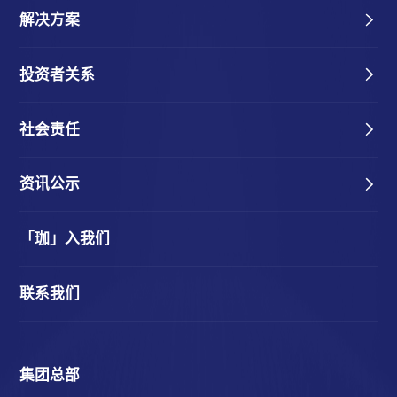
解决方案
投资者关系
社会责任
资讯公示
「珈」入我们
联系我们
集团总部