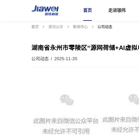
首页
走进珈伟
首页
资讯公示
新闻中心
公司动态
首页
湖南省永州市零陵区“源网荷储+AI虚
走进珈伟
公司动态 / 2025-11-20
解决方案
投资者关系
社会责任