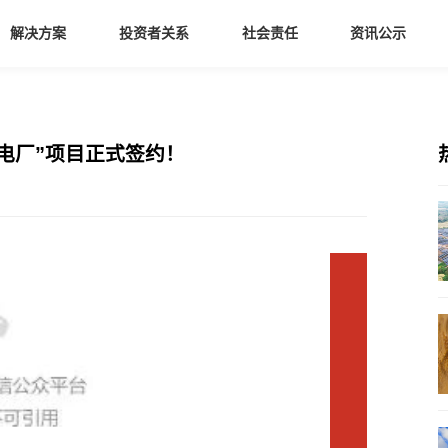
解决方案
投资者关系
社会责任
资讯公示
拟电厂”项目正式签约！