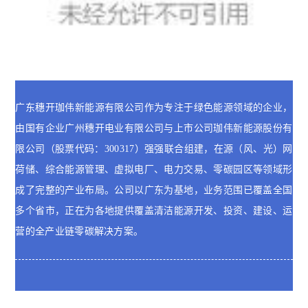
广东穗开珈伟新能源有限公司作为专注于绿色能源领域的企业，
由国有企业广州穗开电业有限公司与上市公司珈伟新能源股份有
限公司（股票代码：300317）强强联合组建，在源（风、光）网
荷储、综合能源管理、虚拟电厂、电力交易、零碳园区等领域形
成了完整的产业布局。公司以广东为基地，业务范围已覆盖全国
多个省市，正在为各地提供覆盖清洁能源开发、投资、建设、运
营的全产业链零碳解决方案。