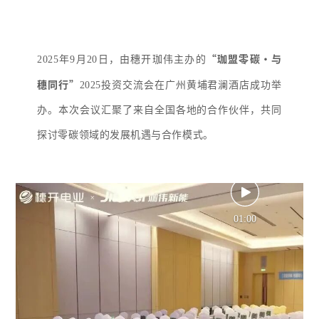
“珈盟零碳·与
2025年9月20日，由穗开珈伟主办的
穗同行”
2025投资交流会在广州黄埔君澜酒店成功举
办。本次会议汇聚了来自全国各地的合作伙伴，共同
探讨零碳领域的发展机遇与合作模式。
01:00