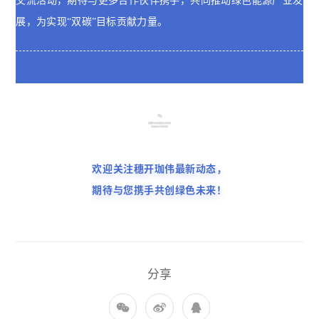
交流活动，期待与更多合作伙伴携手，共同推动绿色能源产业发
展，为实现“双碳”目标贡献力量。
欢迎关注穗开珈伟最新动态，
期待与您携手共创绿色未来！
分享