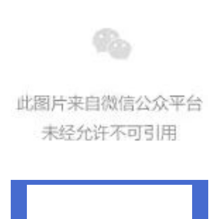
「珈」入我们
联系我们