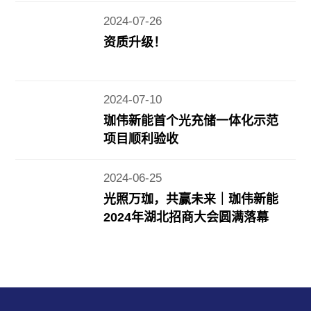
2024-07-26
资质升级！
2024-07-10
珈伟新能首个光充储一体化示范
项目顺利验收
2024-06-25
光照万珈，共赢未来｜珈伟新能
2024年湖北招商大会圆满落幕