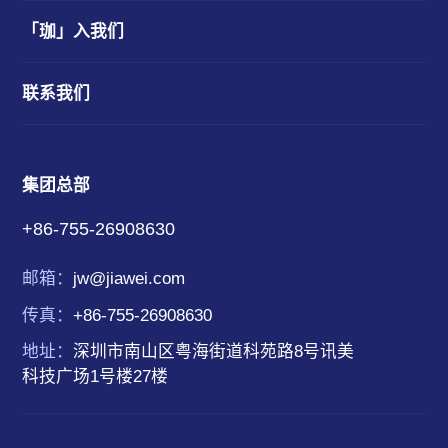
「珈」入我们
联系我们
集团总部
+86-755-26908630
邮箱：
jw@jiawei.com
传真：
+86-755-26908630
地址：
深圳市南山区粤海街道科苑路8号讯美
科技广场1号楼27楼