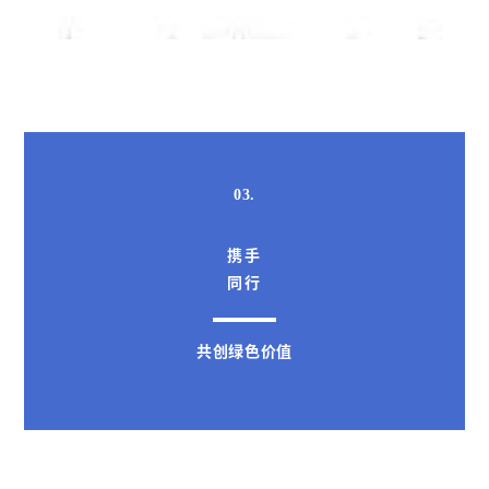
03.
携手
同行
共创绿色价值