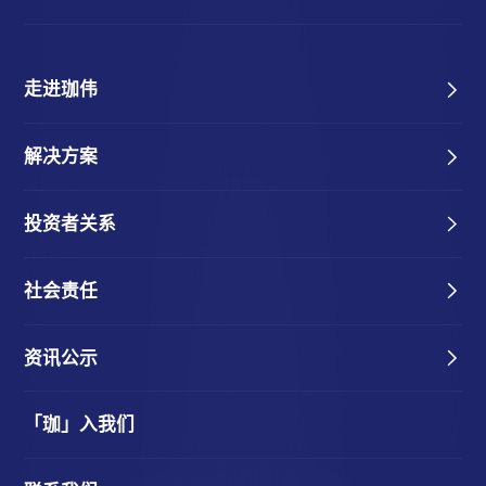
走进珈伟
解决方案
投资者关系
社会责任
资讯公示
「珈」入我们