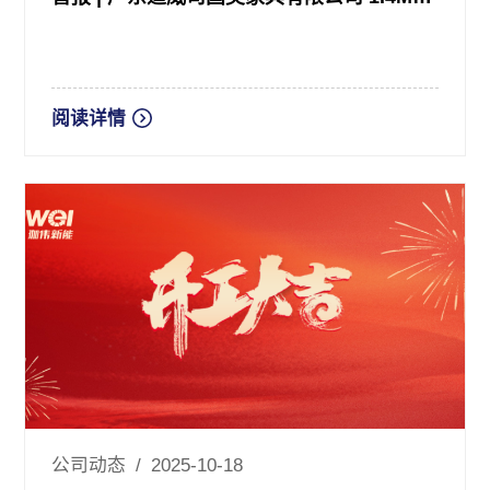
阅读详情
公司动态 / 2025-10-18