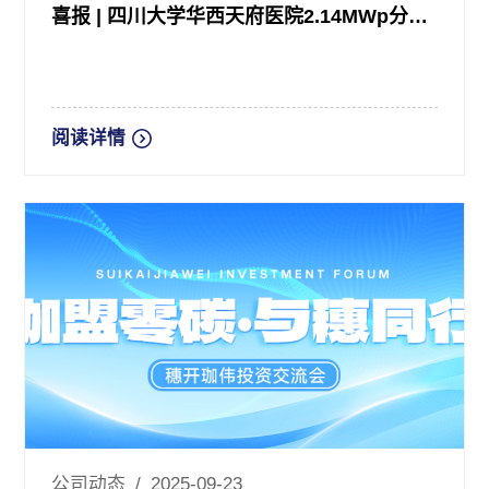
喜报 | 四川大学华西天府医院2.14MWp分布式光伏发电项目开工
阅读详情
公司动态 / 2025-09-23