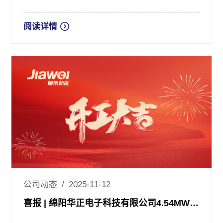
阅读详情
公司动态 / 2025-11-12
喜报 | 绵阳华正电子科技有限公司4.54MW分布式光伏项目顺利开工