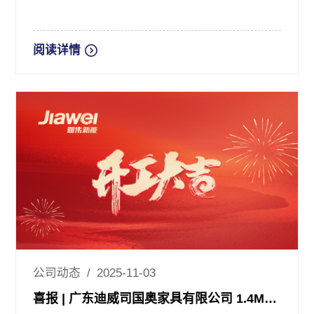
阅读详情
公司动态 / 2025-11-03
喜报 | 广东迪威司国奥家具有限公司 1.4MW分布式光伏项目顺利开工