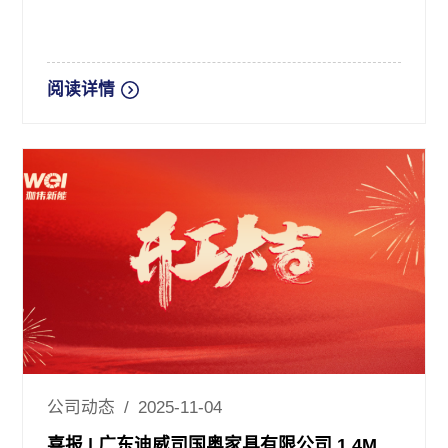
阅读详情
公司动态 / 2025-11-04
喜报 | 广东迪威司国奥家具有限公司 1.4MW分布式光伏项目顺利开工