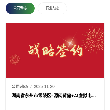
「珈」入我们
公司动态
行业动态
联系我们
公司动态 / 2025-11-20
湖南省永州市零陵区“源网荷储+AI虚拟电厂”项目正式签约！