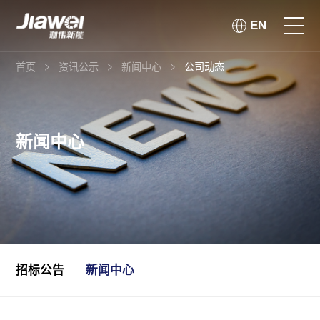
EN
首页
资讯公示
新闻中心
公司动态
首页
走进珈伟
新闻中心
解决方案
投资者关系
社会责任
招标公告
新闻中心
资讯公示