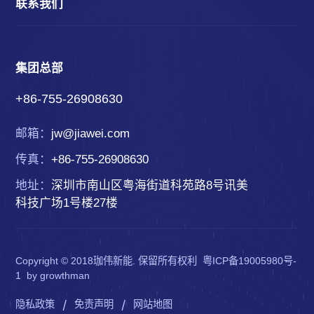
联系我们
集团总部
+86-755-26908630
邮箱：
jw@jiawei.com
传真：
+86-755-26908630
地址：
深圳市南山区粤海街道科苑路8号讯美
科技广场1号楼27楼
Copyright © 2018珈伟新能. 保留所有权利
粤ICP备19005980号-
1
by
growthman
|
|
隐私政策
免责声明
网站地图