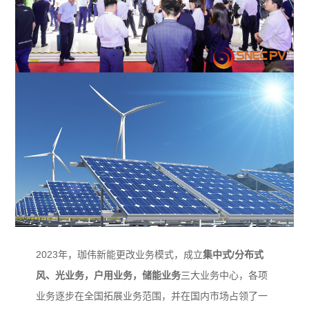
2023年，珈伟新能更改业务模式，成立
集中式/分布式
风、光业务，户用业务，储能业务
三大业务中心，各项
业务逐步在全国拓展业务范围，并在国内市场占领了一