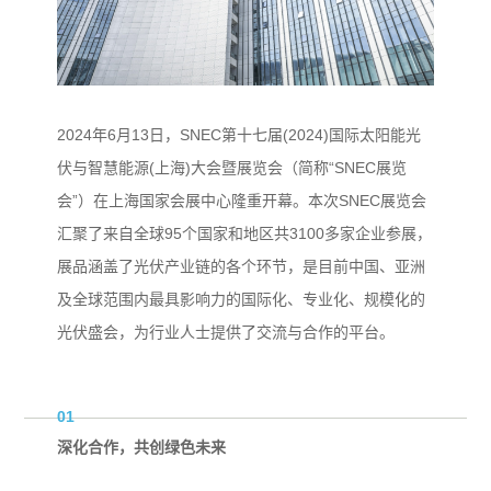
「珈」入我们
联系我们
2024年6月13日，SNEC第十七届(2024)国际太阳能光
伏与智慧能源(上海)大会暨展览会（简称“SNEC展览
会”）在上海国家会展中心隆重开幕。本次SNEC展览会
汇聚了来自全球95个国家和地区共3100多家企业参展，
展品涵盖了光伏产业链的各个环节，是目前中国、亚洲
及全球范围内最具影响力的国际化、专业化、规模化的
光伏盛会，为行业人士提供了交流与合作的平台。
01
深化合作，共创绿色未来