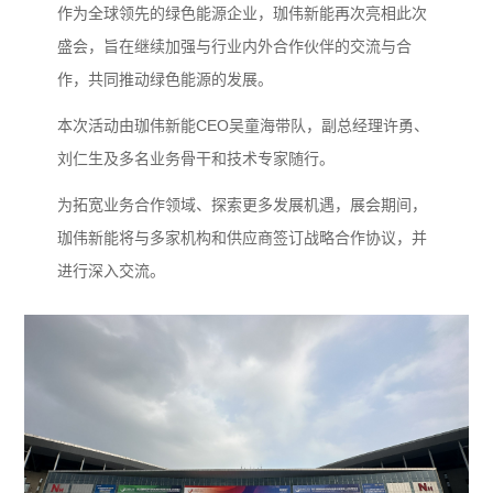
作为全球领先的绿色能源企业，珈伟新能再次亮相此次
盛会，旨在继续加强与行业内外合作伙伴的交流与合
作，共同推动绿色能源的发展。
本次活动由珈伟新能CEO吴童海带队，副总经理许勇、
刘仁生及多名业务骨干和技术专家随行。
为拓宽业务合作领域、探索更多发展机遇，展会期间，
珈伟新能将与多家机构和供应商签订战略合作协议，并
进行深入交流。