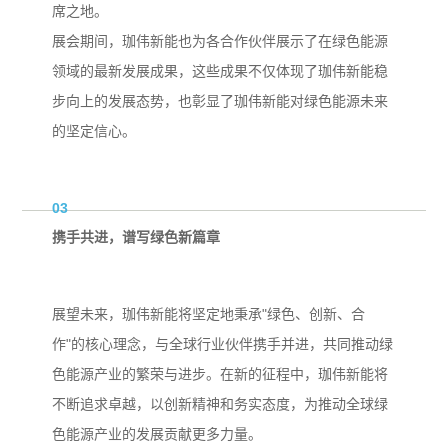
席之地。
展会期间，珈伟新能也为各合作伙伴展示了在绿色能源
领域的最新发展成果，这些成果不仅体现了珈伟新能稳
步向上的发展态势，也彰显了珈伟新能对绿色能源未来
的坚定信心。
03
携手共进，谱写绿色新篇章
展望未来，珈伟新能将坚定地秉承"绿色、创新、合
作"的核心理念，与全球行业伙伴携手并进，共同推动绿
色能源产业的繁荣与进步。在新的征程中，珈伟新能将
不断追求卓越，以创新精神和务实态度，为推动全球绿
色能源产业的发展贡献更多力量。