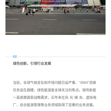
02
绿色创新，引领行业发展
当前，全球气候变化和环境问题日益严重、“3060”双碳
任务迫在眉睫，绿色能源是全球关注的焦点。珈伟新能
一直紧跟国家战略需求，近年来在风·光·储·充、虚拟电
厂、综合能源管理等业务领域取得了显著的业务进展。