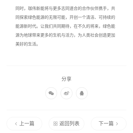
同时，珈伟新能将与更多志同道合的合作伙伴携手，共
同探索绿色能源的无限可能，开创一个清洁、可持续的
能源新时代。让我们共同期待，在不久的将来，绿色能
源为地球带来更多的生机与活力，为人类社会创造更加
美好的生活。
分享
上一篇
返回列表
下一篇