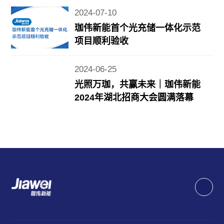
2024-07-10
珈伟新能首个光充储一体化示范
项目顺利验收
2024-06-25
光照万珈，共赢未来｜珈伟新能
2024年湖北招商大会圆满落幕