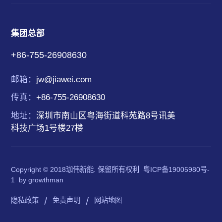
集团总部
+86-755-26908630
邮箱：
jw@jiawei.com
传真：
+86-755-26908630
地址：
深圳市南山区粤海街道科苑路8号讯美
科技广场1号楼27楼
Copyright © 2018珈伟新能. 保留所有权利
粤ICP备19005980号-
1
by
growthman
|
|
隐私政策
免责声明
网站地图