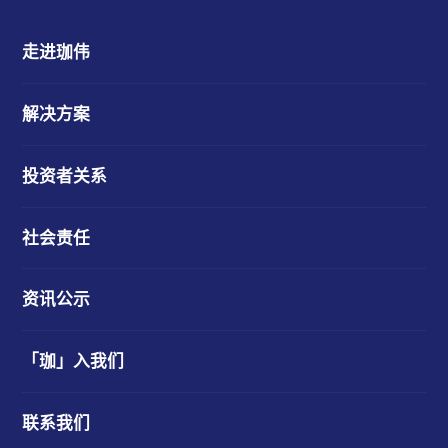
走进珈伟
解决方案
投资者关系
社会责任
资讯公示
「珈」入我们
联系我们