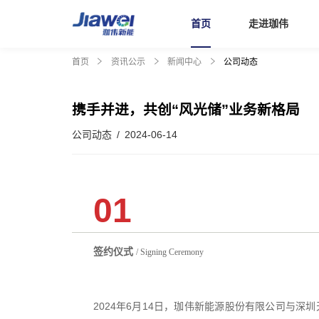
首页
走进珈伟
首页
资讯公示
新闻中心
公司动态
首页
携手并进，共创“风光储”业务新格局
走进珈伟
公司动态 / 2024-06-14
解决方案
01
投资者关系
签约仪式
/ Signing Ceremony
社会责任
2024年6月14日，珈伟新能源股份有限公司与