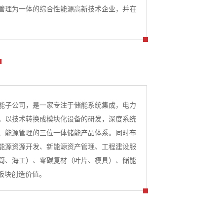
源管理为一体的综合性能源高新技术企业，并在
能子公司，是一家专注于储能系统集成，电力
。以技术转换成模块化设备的研发，深度系统
、能源管理的三位一体储能产品体系。同时布
能源资源开发、新能源资产管理、工程建设服
筒、海工）、零碳复材（叶片、模具）、储能
板块创造价值。