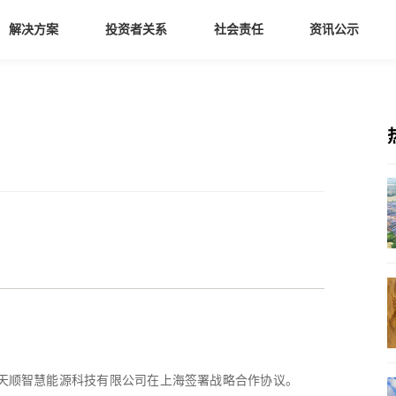
解决方案
投资者关系
社会责任
资讯公示
深圳天顺智慧能源科技有限公司在上海签署战略合作协议。