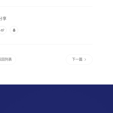
分享
返回列表
下一篇