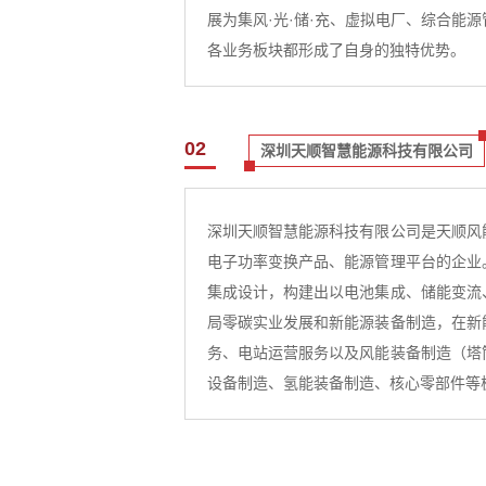
展为集风·光·储·充、虚拟电厂、综合能
各业务板块都形成了自身的独特优势。
02
深圳天顺智慧能源科技有限公司
深圳天顺智慧能源科技有限公司是天顺风
电子功率变换产品、能源管理平台的企业
集成设计，构建出以电池集成、储能变流
局零碳实业发展和新能源装备制造，在新
务、电站运营服务以及风能装备制造（塔
设备制造、氢能装备制造、核心零部件等